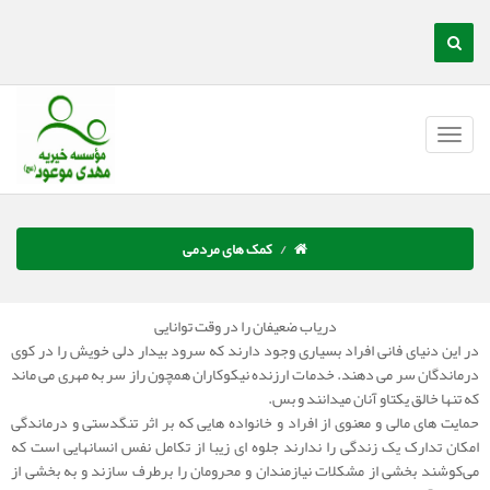
کمک های مردمی
دریاب ضعیفان را در وقت توانایی
در این دنیای فانی افراد بسیاری وجود دارند که سرود بیدار دلی خویش را در کوی
درماندگان سر می دهند. خدمات ارزنده نیکوکاران همچون راز سر به مهری می ماند
که تنها خالق یکتاو آنان میدانند و بس.
حمایت های مالی و معنوی از افراد و خانواده هایی که بر اثر تنگدستی و درماندگی
امکان تدارک یک زندگی را ندارند جلوه ای زیبا از تکامل نفس انسانهایی است که
می‌کوشند بخشی از مشکلات نیازمندان و محرومان را برطرف سازند و به بخشی از