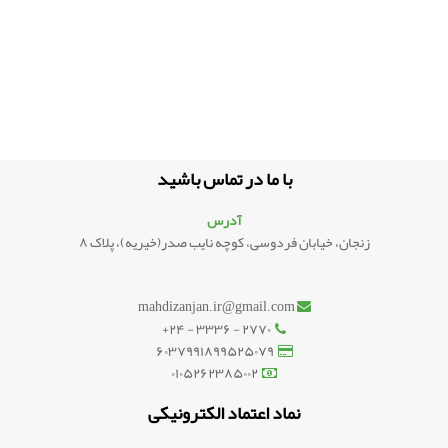
با ما در تماس باشید
آدرس
زنجان، خیابان فردوسی، کوچه نایب صدر(خیریه)، پلاک ۸
mahdizanjan.ir@gmail.com
۲۷۷۰ - ۳۳۳۶ - ۲۴+
۶۰۳۷۹۹۱۸۹۹۵۲۵۰۷۹
۰۱۰۵۲۶۲۳۸۵۰۰۲
نماد اعتماد الکترونیکی